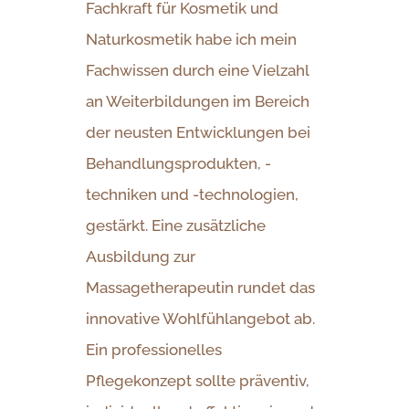
Fachkraft für Kosmetik und
Naturkosmetik habe ich mein
Fachwissen durch eine Vielzahl
an Weiterbildungen im Bereich
der neusten Entwicklungen bei
Behandlungsprodukten, -
techniken und -technologien,
gestärkt. Eine zusätzliche
Ausbildung zur
Massagetherapeutin rundet das
innovative Wohlfühlangebot ab.
Ein professionelles
Pflegekonzept sollte präventiv,