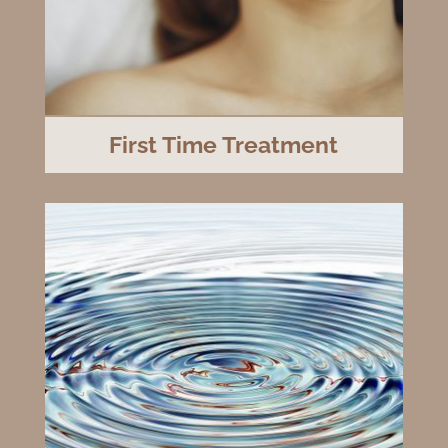
First Time Treatment