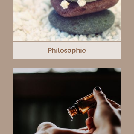
Philosophie