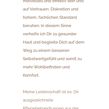
individuell und effektiv sein und
auf Vertrauen, Diskretion und
hohem, fachlichen Standard
beruhen. In diesem Sinne
verhelfe ich Dir zu gesunder
Haut und begleite Dich auf dem
Weg zu einem besseren
Selbstwertgefühl und somit zu
mehr Wohlbefinden und
Komfort.
Meine Leidenschaft ist es, Dir
ausgezeichnete
Pflegebehandlungen aus der