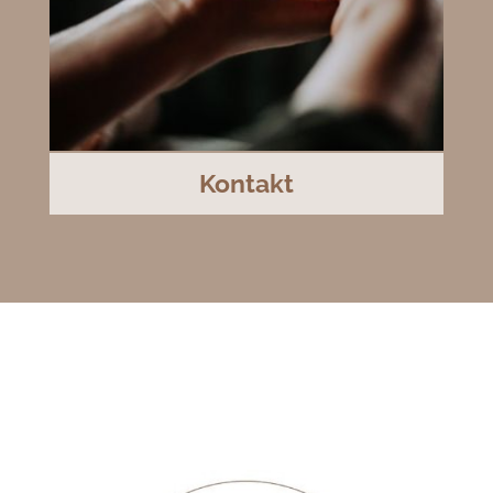
Kontakt