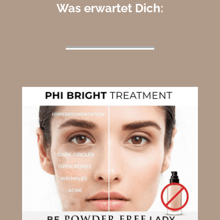
Was erwartet Dich: