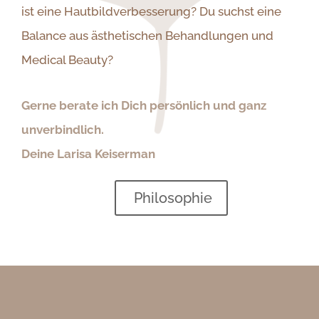
ist eine Hautbildverbesserung? Du suchst eine
Balance aus ästhetischen Behandlungen und
Medical Beauty?
Gerne berate ich Dich persönlich und ganz
unverbindlich.
Deine Larisa Keiserman
Philosophie