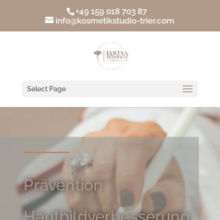
+49 159 018 703 87
info@kosmetikstudio-trier.com
Select Page
Prävention
Hautbildverbesserung