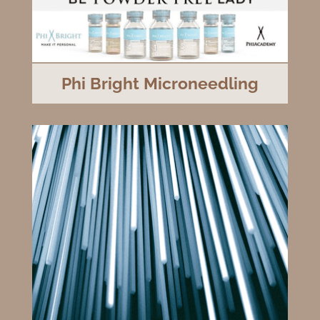
Phi Bright Microneedling