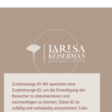
Zustimmungs-ID Wir speichern eine
Zustimmungs-ID, um die Einwilligung der
Besucher zu dokumentieren und
nachverfolgen zu können. Diese ID ist
zufällig und vollständig anonymisiert. Falls