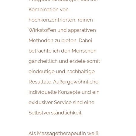
Kombination von
hochkonzentrierten, reinen
Wirkstoffen und apparativen
Methoden zu bieten. Dabei
betrachte ich den Menschen
ganzheitlich und erziele somit
eindeutige und nachhaltige
Resultate. Außergewöhnliche,
individuelle Konzepte und ein
exklusiver Service sind eine
Selbstverständlichkeit.
Als Massagetherapeutin weiß