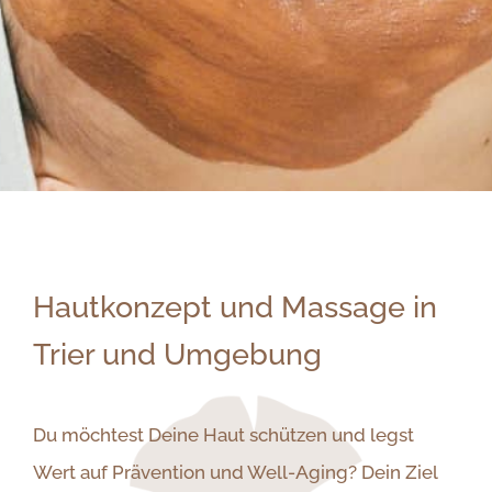
Hautkonzept und Massage in
Trier und Umgebung
Du möchtest Deine Haut schützen und legst
Wert auf Prävention und Well-Aging? Dein Ziel