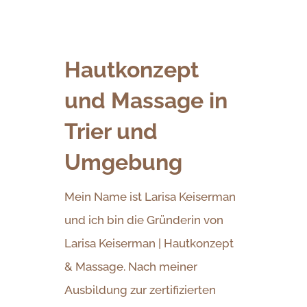
Hautkonzept
und Massage in
Trier und
Umgebung
Mein Name ist Larisa Keiserman
und ich bin die Gründerin von
Larisa Keiserman | Hautkonzept
& Massage. Nach meiner
Ausbildung zur zertifizierten