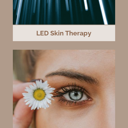
LED Skin Therapy