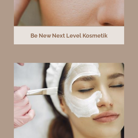
Be New Next Level Kosmetik