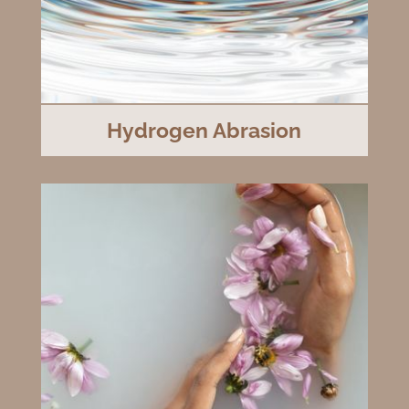
Hydrogen Abrasion