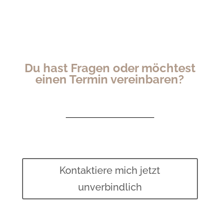
Du hast Fragen oder möchtest
einen Termin vereinbaren?
Kontaktiere mich jetzt
unverbindlich