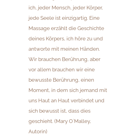
ich, jeder Mensch, jeder Körper,
jede Seele ist einzigartig. Eine
Massage erzählt die Geschichte
deines Körpers, ich höre zu und
antworte mit meinen Händen.
Wir brauchen Berührung, aber
vor allem brauchen wir eine
bewusste Berührung, einen
Moment, in dem sich jemand mit
uns Haut an Haut verbindet und
sich bewusst ist, dass dies
geschieht. (Mary O´Malley,
Autorin)