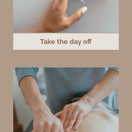
Take the day off