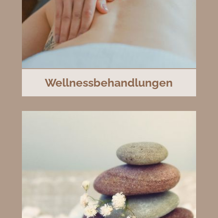
Wellnessbehandlungen