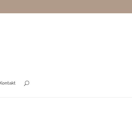
Kontakt