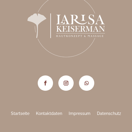
Startseite
Kontaktdaten
Impressum
Datenschutz