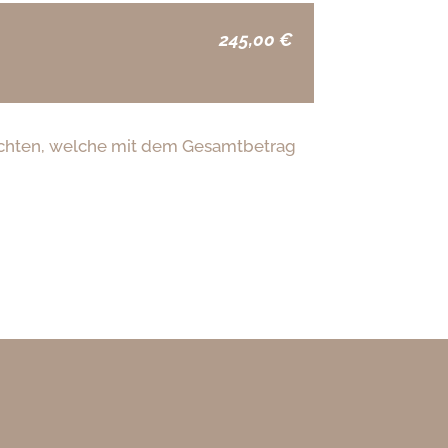
245,00 €
trichten, welche mit dem Gesamtbetrag