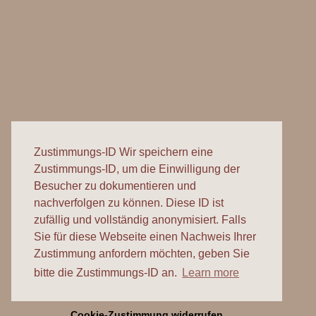
Zustimmungs-ID Wir speichern eine
Zustimmungs-ID, um die Einwilligung der
Besucher zu dokumentieren und
nachverfolgen zu können. Diese ID ist
zufällig und vollständig anonymisiert. Falls
Sie für diese Webseite einen Nachweis Ihrer
Zustimmung anfordern möchten, geben Sie
bitte die Zustimmungs-ID an.
Learn more
Cookie-Zustimmung widerrufen