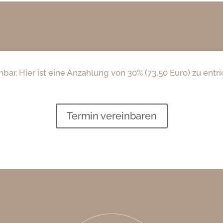
hbar. Hier ist eine Anzahlung von 30% (73,50 Euro) zu en
Termin vereinbaren